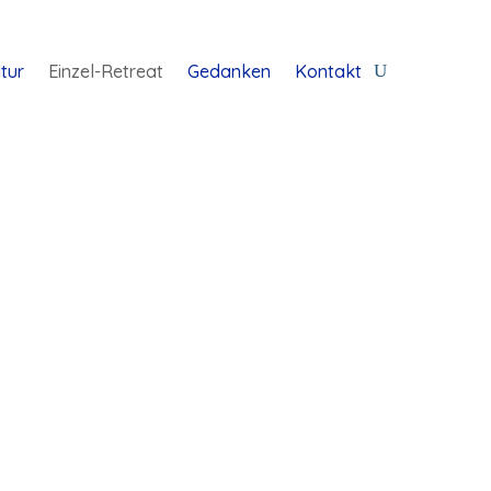
tur
Einzel-Retreat
Gedanken
Kontakt