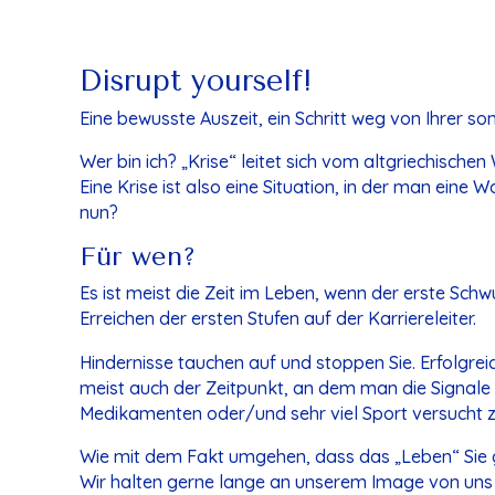
Disrupt yourself!
Eine bewusste Auszeit, ein Schritt weg von Ihrer son
Wer bin ich? „Krise“ leitet sich vom altgriechischen
Eine Krise ist also eine Situation, in der man eine 
nun?
Für wen?
Es ist meist die Zeit im Leben, wenn der erste Sc
Erreichen der ersten Stufen auf der Karriereleiter.
Hindernisse tauchen auf und stoppen Sie. Erfolgre
meist auch der Zeitpunkt, an dem man die Signale 
Medikamenten oder/und sehr viel Sport versucht 
Wie mit dem Fakt umgehen, dass das „Leben“ Sie 
Wir halten gerne lange an unserem Image von uns s