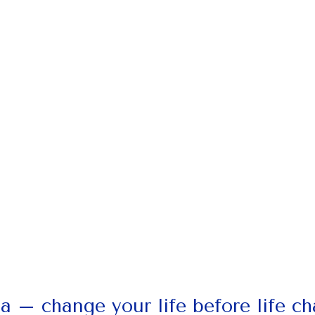
da – change your life before life c