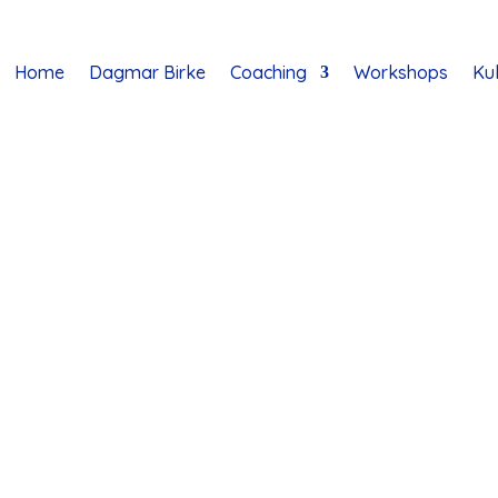
Home
Dagmar Birke
Coaching
Workshops
Kul