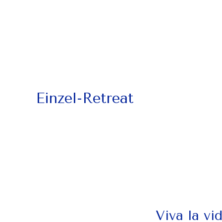
Einzel-Retreat
Viva la vi