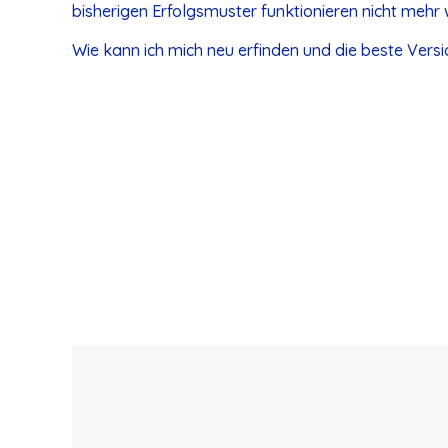
bisherigen Erfolgsmuster funktionieren nicht mehr w
Wie kann ich mich neu erfinden und die beste Versio