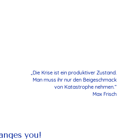
„Die Krise ist ein produktiver Zustand.
Man muss ihr nur den Beigeschmack
von Katastrophe nehmen.“
Max Frisch
hanges you!