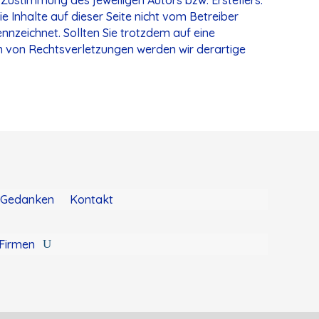
e Inhalte auf dieser Seite nicht vom Betreiber
nnzeichnet. Sollten Sie trotzdem auf eine
 von Rechtsverletzungen werden wir derartige
Gedanken
Kontakt
Firmen