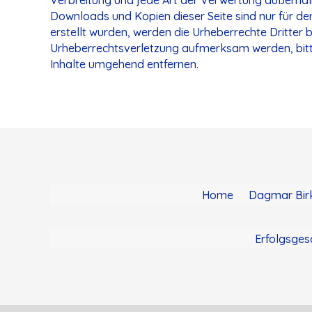
Downloads und Kopien dieser Seite sind nur für den
erstellt wurden, werden die Urheberrechte Dritter 
Urheberrechtsverletzung aufmerksam werden, bitt
Inhalte umgehend entfernen.
Home
Dagmar Bir
Erfolgsges