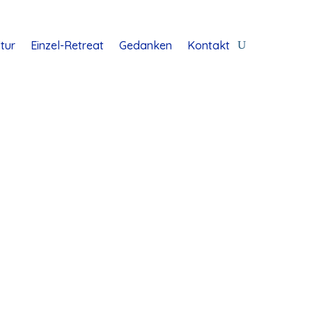
tur
Einzel-Retreat
Gedanken
Kontakt